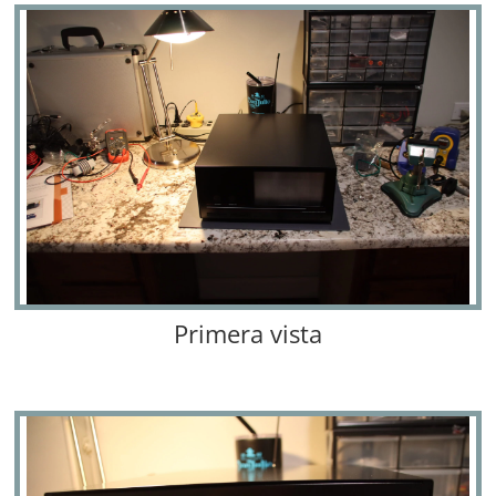
Primera vista