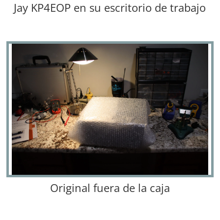
Jay KP4EOP en su escritorio de trabajo
Original fuera de la caja