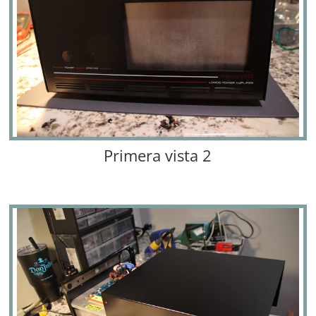
Primera vista 2