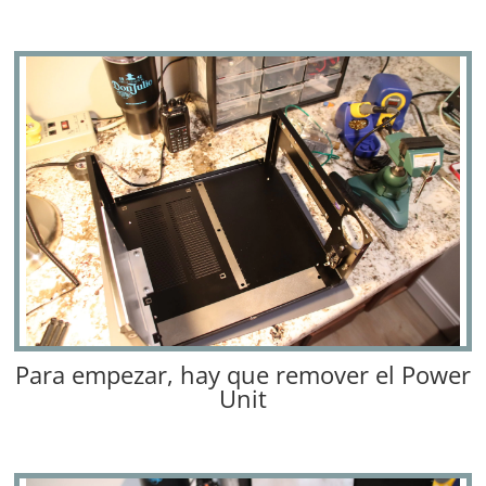
Para empezar, hay que remover el Power
Unit