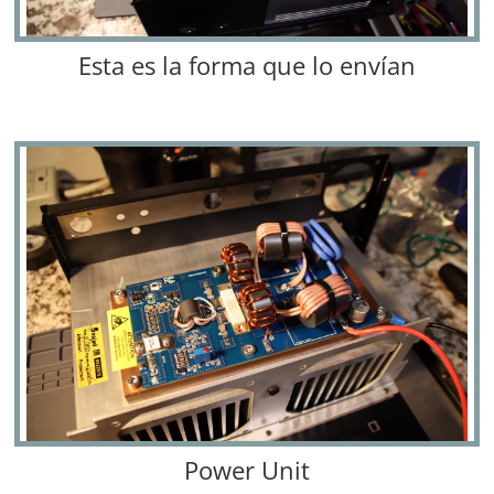
Esta es la forma que lo envían
Power Unit