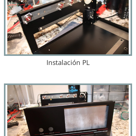
Instalación PL