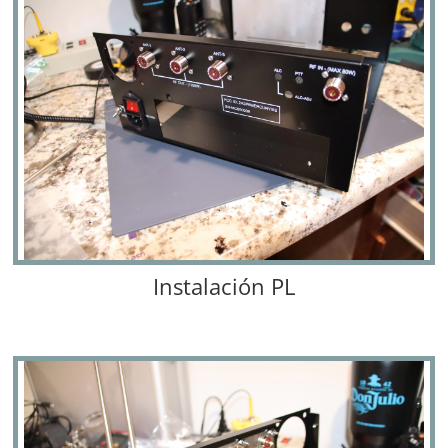
Instalación PL